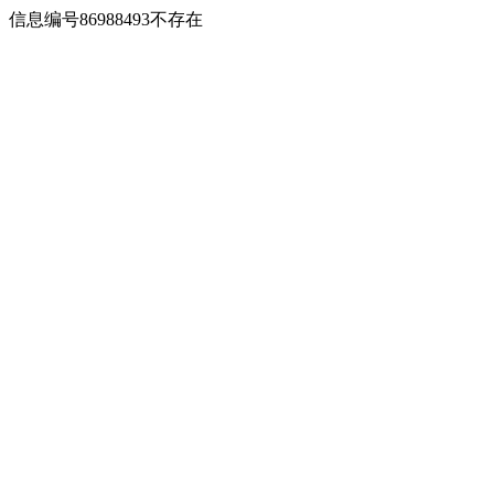
信息编号86988493不存在