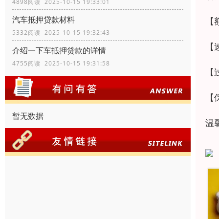
4898阅读 2025-10-15 19:33:01
汽车抵押贷款材料
【
5332阅读 2025-10-15 19:32:43
【
介绍一下车抵押贷款的详情
4755阅读 2025-10-15 19:31:58
【
【
暂无数据
温