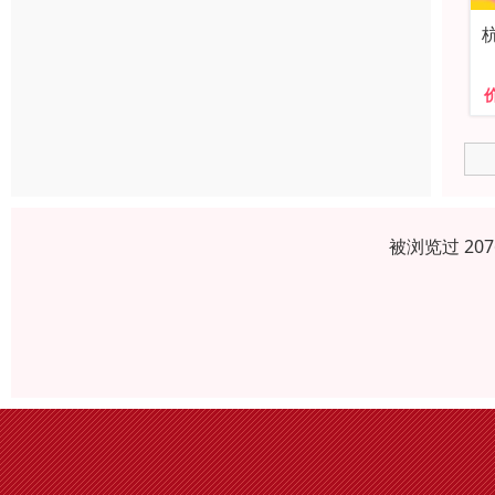
被浏览过 20