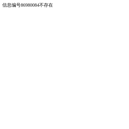
信息编号86980084不存在