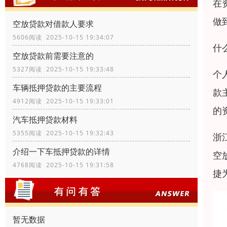
在
做
空放贷款对借款人要求
5606阅读 2025-10-15 19:34:07
什
空放贷款前需要注意的
5327阅读 2025-10-15 19:33:48
个
车辆抵押贷款的主要流程
款
4912阅读 2025-10-15 19:33:01
的
汽车抵押贷款材料
5355阅读 2025-10-15 19:32:43
浙
介绍一下车抵押贷款的详情
空
4768阅读 2025-10-15 19:31:58
捷
暂无数据